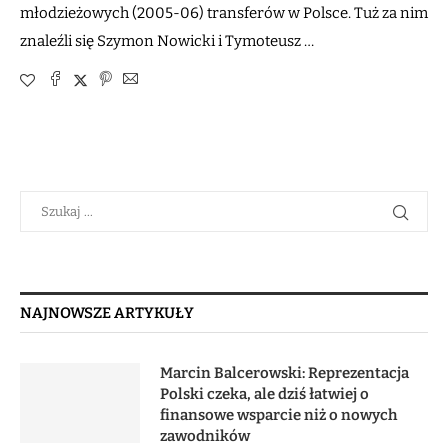
młodzieżowych (2005-06) transferów w Polsce. Tuż za nim
znaleźli się Szymon Nowicki i Tymoteusz …
NAJNOWSZE ARTYKUŁY
Marcin Balcerowski: Reprezentacja
Polski czeka, ale dziś łatwiej o
finansowe wsparcie niż o nowych
zawodników