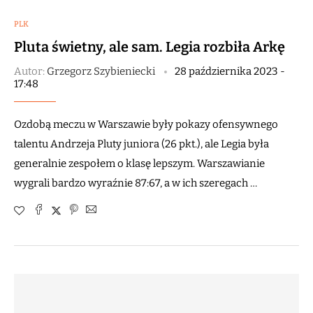
PLK
Pluta świetny, ale sam. Legia rozbiła Arkę
Autor:
Grzegorz Szybieniecki
28 października 2023 -
17:48
Ozdobą meczu w Warszawie były pokazy ofensywnego
talentu Andrzeja Pluty juniora (26 pkt.), ale Legia była
generalnie zespołem o klasę lepszym. Warszawianie
wygrali bardzo wyraźnie 87:67, a w ich szeregach …