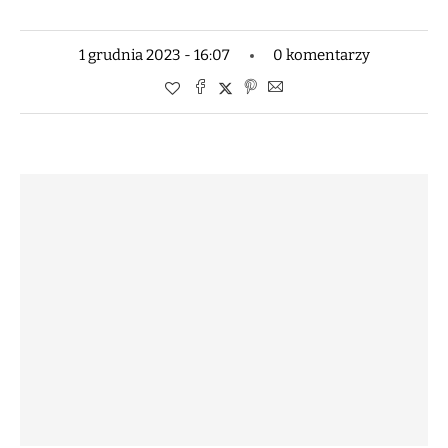
1 grudnia 2023 - 16:07
0 komentarzy