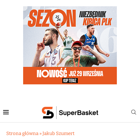
Strona główna
»
Jakub Szumert