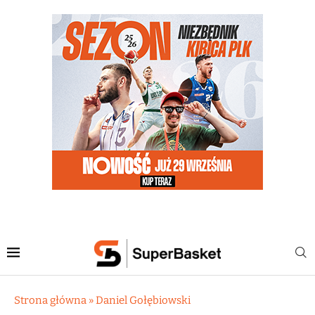
Strona główna
»
Daniel Gołębiowski