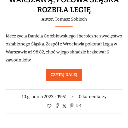
ROZBIŁA LEGIĘ
Autor:
Tomasz Sobiech
Mecz życia Daniela Gołębiowskiego i heroiczne zwycięstwo
osłabionego Śląska. Zespół z Wrocławia pokonał Legią w
Warszawie aż 98:82, choć w jego składzie brakował 6
zawodników.
CZYTAJ DALEJ
10 grudnia 2023 - 19:51
0 komentarzy