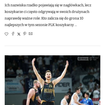
Ich nazwiska rzadko pojawiają się w nagłówkach, lecz
koszykarze ci często odgrywają w swoich drużynach
naprawdę ważne role. Kto zalicza się do grona 10
najlepszych w tym sezonie PLK koszykarzy …