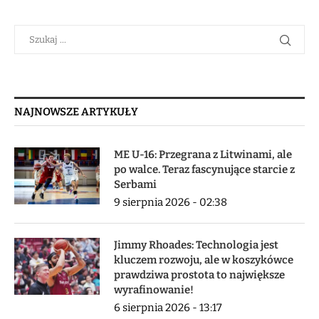
NAJNOWSZE ARTYKUŁY
ME U-16: Przegrana z Litwinami, ale
po walce. Teraz fascynujące starcie z
Serbami
9 sierpnia 2026 - 02:38
Jimmy Rhoades: Technologia jest
kluczem rozwoju, ale w koszykówce
prawdziwa prostota to największe
wyrafinowanie!
6 sierpnia 2026 - 13:17