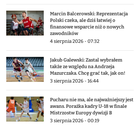
Marcin Balcerowski: Reprezentacja
Polski czeka, ale dziś łatwiej o
finansowe wsparcie niż o nowych
zawodników
4 sierpnia 2026 - 07:32
Jakub Galewski: Zastal wybrałem
także ze względu na Andrzeja
Mazurczaka. Chcę grać tak, jak on!
3 sierpnia 2026 - 16:44
Pucharu nie ma, ale najważniejszy jest
awans. Porażka kadry U-18 w finale
Mistrzostw Europy dywizji B
3 sierpnia 2026 - 00:19