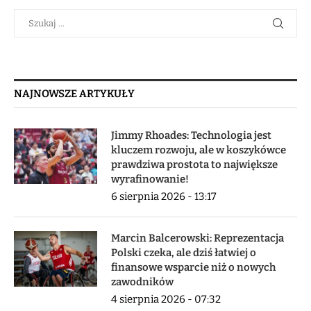
NAJNOWSZE ARTYKUŁY
Jimmy Rhoades: Technologia jest
kluczem rozwoju, ale w koszykówce
prawdziwa prostota to największe
wyrafinowanie!
6 sierpnia 2026 - 13:17
Marcin Balcerowski: Reprezentacja
Polski czeka, ale dziś łatwiej o
finansowe wsparcie niż o nowych
zawodników
4 sierpnia 2026 - 07:32