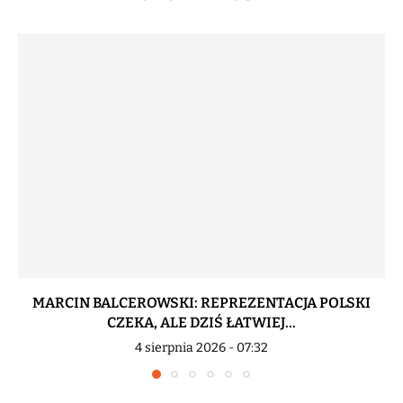
MARCIN BALCEROWSKI: REPREZENTACJA POLSKI
CZEKA, ALE DZIŚ ŁATWIEJ...
4 sierpnia 2026 - 07:32