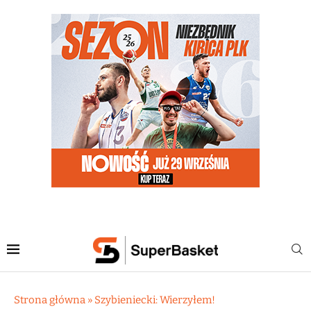
Strona główna
»
Szybieniecki: Wierzyłem!