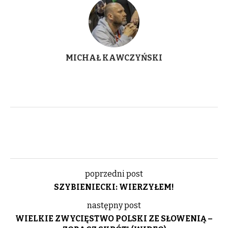
MICHAŁ KAWCZYŃSKI
poprzedni post
SZYBIENIECKI: WIERZYŁEM!
następny post
WIELKIE ZWYCIĘSTWO POLSKI ZE SŁOWENIĄ –