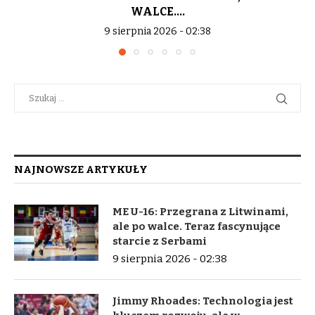
WALCE....
9 sierpnia 2026 - 02:38
NAJNOWSZE ARTYKUŁY
ME U-16: Przegrana z Litwinami,
ale po walce. Teraz fascynujące
starcie z Serbami
9 sierpnia 2026 - 02:38
Jimmy Rhoades: Technologia jest