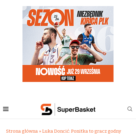
Strona główna
»
Luka Doncić: Ponitka to gracz godny