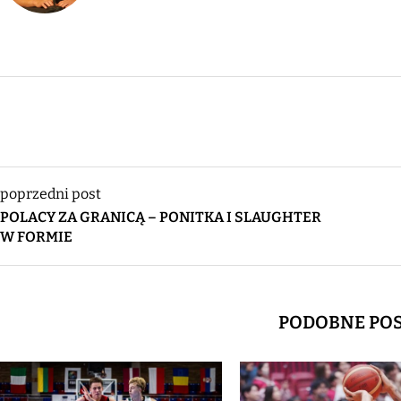
poprzedni post
POLACY ZA GRANICĄ – PONITKA I SLAUGHTER
W FORMIE
PODOBNE PO