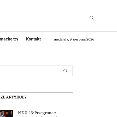
macherzy
Kontakt
niedziela, 9 sierpnia 2026
ZE ARTYKUŁY
ME U-16: Przegrana z