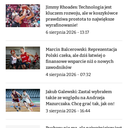
Jimmy Rhoades: Technologia jest
kluczem rozwoju, ale w koszykówce
prawdziwa prostota to największe
wyrafinowanie!
6 sierpnia 2026 - 13:17
Marcin Balcerowski: Reprezentacja
Polski czeka, ale dziś łatwiej o
finansowe wsparcie niż o nowych
zawodników
4 sierpnia 2026 - 07:32
Jakub Galewski: Zastal wybrałem
także ze względu na Andrzeja
Mazurczaka. Chcę grać tak, jak on!
3 sierpnia 2026 - 16:44