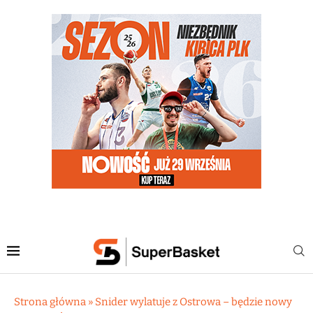
Strona główna
»
Snider wylatuje z Ostrowa – będzie nowy