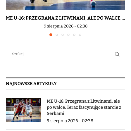
ME U-16: PRZEGRANA Z LITWINAMI, ALE PO WALCE....
9 sierpnia 2026 - 02:38
NAJNOWSZE ARTYKUŁY
ME U-16: Przegrana z Litwinami, ale
po walce. Teraz fascynujące starcie z
Serbami
9 sierpnia 2026 - 02:38