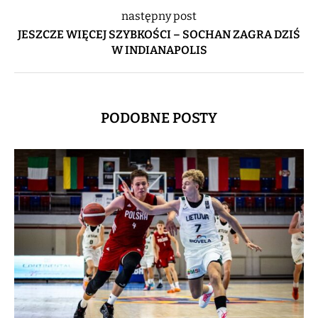
następny post
JESZCZE WIĘCEJ SZYBKOŚCI – SOCHAN ZAGRA DZIŚ
W INDIANAPOLIS
PODOBNE POSTY