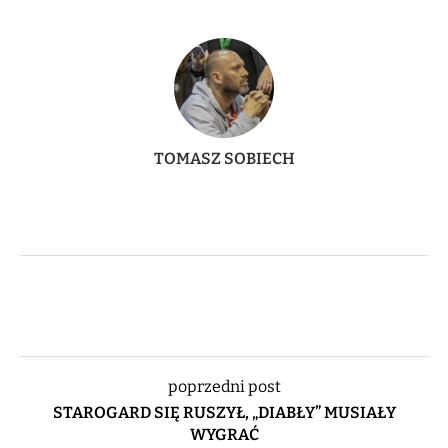
TOMASZ SOBIECH
poprzedni post
STAROGARD SIĘ RUSZYŁ, „DIABŁY” MUSIAŁY
WYGRAĆ