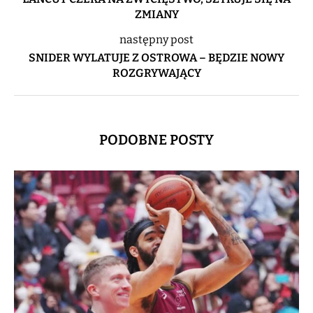
ZMIANY
następny post
SNIDER WYLATUJE Z OSTROWA – BĘDZIE NOWY
ROZGRYWAJĄCY
PODOBNE POSTY