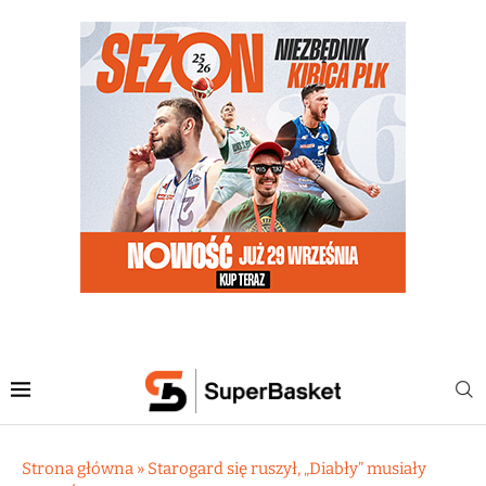
Strona główna
»
Starogard się ruszył, „Diabły” musiały