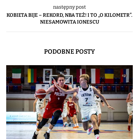
następny post
KOBIETA BIJE – REKORD, NBA TEŻ! I TO „O KILOMETR”.
NIESAMOWITA IONESCU
PODOBNE POSTY