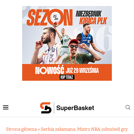
Strona główna
»
Serbia załamana. Mistrz NBA odmówił gry