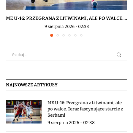
ME U-16: PRZEGRANA Z LITWINAMI, ALE PO WALCE....
9 sierpnia 2026 - 02:38
NAJNOWSZE ARTYKUŁY
ME U-16: Przegrana z Litwinami, ale
po walce. Teraz fascynujące starcie z
Serbami
9 sierpnia 2026 - 02:38