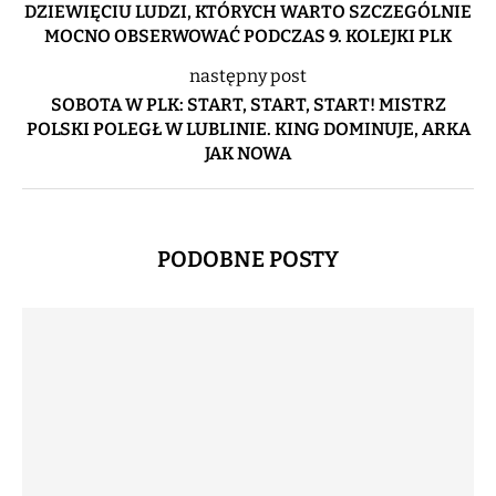
DZIEWIĘCIU LUDZI, KTÓRYCH WARTO SZCZEGÓLNIE
MOCNO OBSERWOWAĆ PODCZAS 9. KOLEJKI PLK
następny post
SOBOTA W PLK: START, START, START! MISTRZ
POLSKI POLEGŁ W LUBLINIE. KING DOMINUJE, ARKA
JAK NOWA
PODOBNE POSTY