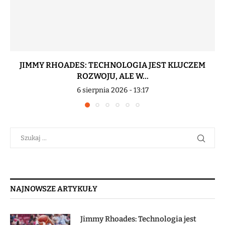
JIMMY RHOADES: TECHNOLOGIA JEST KLUCZEM
ROZWOJU, ALE W...
6 sierpnia 2026 - 13:17
NAJNOWSZE ARTYKUŁY
Jimmy Rhoades: Technologia jest