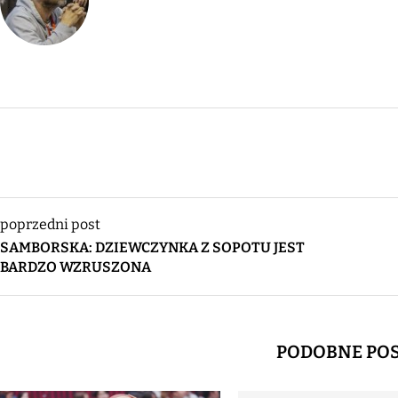
poprzedni post
SAMBORSKA: DZIEWCZYNKA Z SOPOTU JEST
BARDZO WZRUSZONA
PODOBNE PO