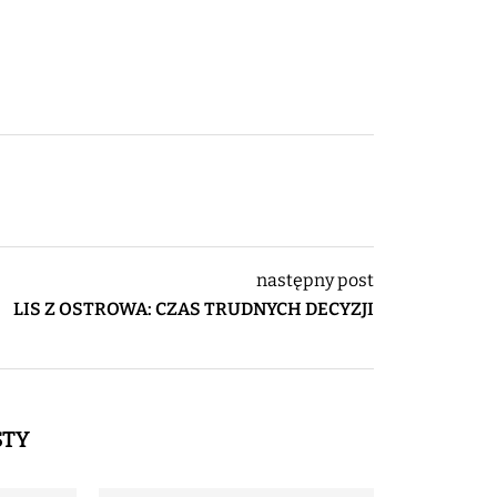
następny post
LIS Z OSTROWA: CZAS TRUDNYCH DECYZJI
STY