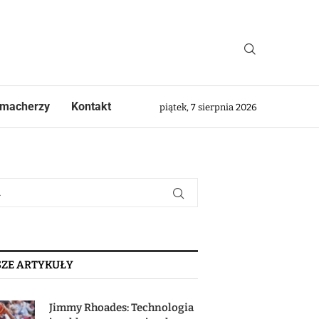
macherzy
Kontakt
piątek, 7 sierpnia 2026
ZE ARTYKUŁY
Jimmy Rhoades: Technologia