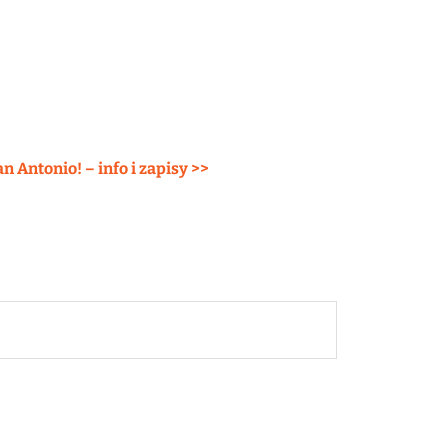
Antonio! – info i zapisy >>