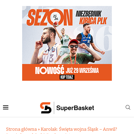
Strona główna
»
Karolak: Święta wojna Śląsk – Anwil?