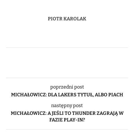
PIOTR KAROLAK
poprzedni post
MICHAŁOWICZ: DLA LAKERS TYTUŁ, ALBO PIACH
następny post
MICHAŁOWICZ: A JEŚLI TO THUNDER ZAGRAJĄ W
FAZIE PLAY-IN?