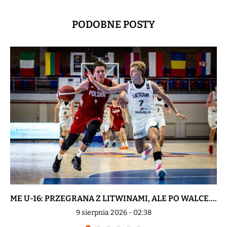
PODOBNE POSTY
ME U-16: PRZEGRANA Z LITWINAMI, ALE PO WALCE....
9 sierpnia 2026 - 02:38