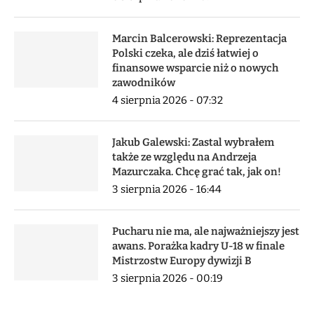
Marcin Balcerowski: Reprezentacja
Polski czeka, ale dziś łatwiej o
finansowe wsparcie niż o nowych
zawodników
4 sierpnia 2026 - 07:32
Jakub Galewski: Zastal wybrałem
także ze względu na Andrzeja
Mazurczaka. Chcę grać tak, jak on!
3 sierpnia 2026 - 16:44
Pucharu nie ma, ale najważniejszy jest
awans. Porażka kadry U-18 w finale
Mistrzostw Europy dywizji B
3 sierpnia 2026 - 00:19