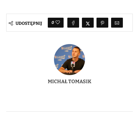
0
UDOSTĘPNIJ
MICHAŁ TOMASIK