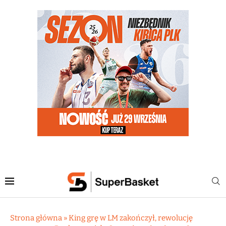
Strona główna
»
King grę w LM zakończył, rewolucję