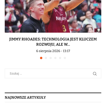
JIMMY RHOADES: TECHNOLOGIA JEST KLUCZEM
ROZWOJU, ALE W...
6 sierpnia 2026 - 13:17
NAJNOWSZE ARTYKUŁY