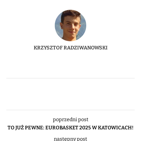
KRZYSZTOF RADZIWANOWSKI
poprzedni post
TO JUŻ PEWNE: EUROBASKET 2025 W KATOWICACH!
następny post