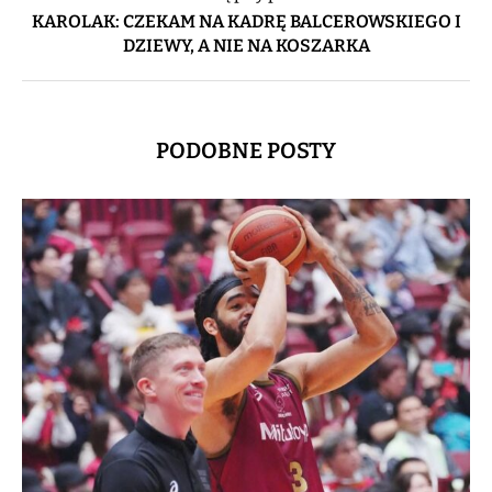
KAROLAK: CZEKAM NA KADRĘ BALCEROWSKIEGO I
DZIEWY, A NIE NA KOSZARKA
PODOBNE POSTY