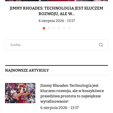
JIMMY RHOADES: TECHNOLOGIA JEST KLUCZEM
ROZWOJU, ALE W...
6 sierpnia 2026 - 13:17
NAJNOWSZE ARTYKUŁY
Jimmy Rhoades: Technologia jest
kluczem rozwoju, ale w koszykówce
prawdziwa prostota to największe
wyrafinowanie!
6 sierpnia 2026 - 13:17