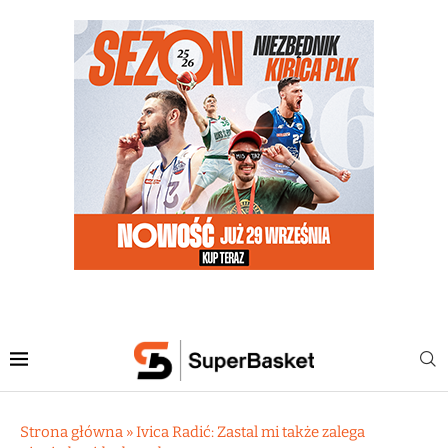
Strona główna
»
Ivica Radić: Zastal mi także zalega