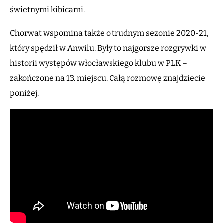
świetnymi kibicami.
Chorwat wspomina także o trudnym sezonie 2020-21,
który spędził w Anwilu. Były to najgorsze rozgrywki w
historii występów włocławskiego klubu w PLK –
zakończone na 13. miejscu. Całą rozmowę znajdziecie
poniżej.