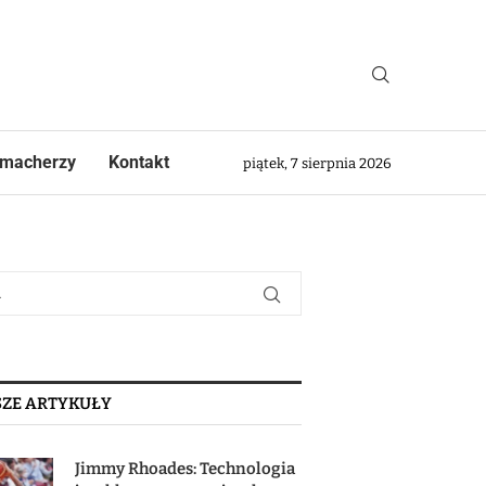
macherzy
Kontakt
piątek, 7 sierpnia 2026
ZE ARTYKUŁY
Jimmy Rhoades: Technologia