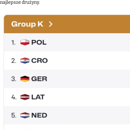
najlepsze drużyny.