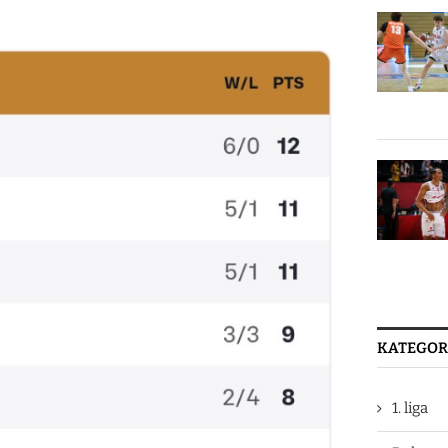
KATEGOR
1. liga