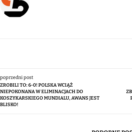
poprzedni post
ZROBILI TO: 6-0! POLSKA WCIĄŻ
NIEPOKONANA W ELIMINACJACH DO
ZB
KOSZYKARSKIEGO MUNDIALU, AWANS JEST
BLISKO!