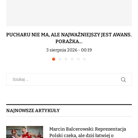
PUCHARU NIE MA, ALE NAJWAŻNIEJSZY JEST AWANS.
PORAŻKA...
3 sierpnia 2026 - 00:19
NAJNOWSZE ARTYKUŁY
Marcin Balcerowski: Reprezentacja
Polski czeka, ale dziś łatwiej o