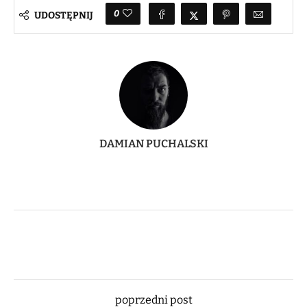
0
UDOSTĘPNIJ
DAMIAN PUCHALSKI
poprzedni post