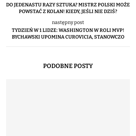
DO JEDENASTU RAZY SZTUKA? MISTRZ POLSKI MOŻE
POWSTAĆ Z KOLAN! KIEDY, JEŚLI NIE DZIŚ?
następny post
TYDZIEŃ W 1 LIDZE: WASHINGTON W ROLI MVP!
BYCHAWSKI UPOMINA CUROVICIA, STANOWCZO
PODOBNE POSTY