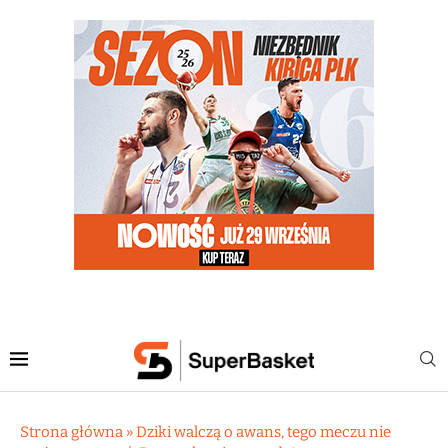
Strona główna
»
Dziki walczą o awans, tego meczu nie