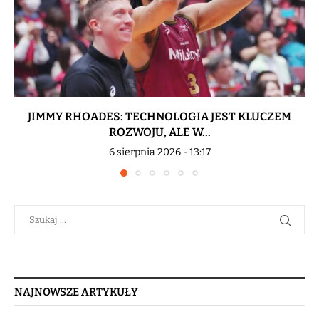
JIMMY RHOADES: TECHNOLOGIA JEST KLUCZEM
ROZWOJU, ALE W...
6 sierpnia 2026 - 13:17
NAJNOWSZE ARTYKUŁY