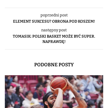
poprzedni post
ELEMENT SUKCESU? OBRONA POD KOSZEM!
następny post
TOMASIK: POLSKI BASKET MOŻE BYĆ SUPER.
NAPRAWDĘ!
PODOBNE POSTY