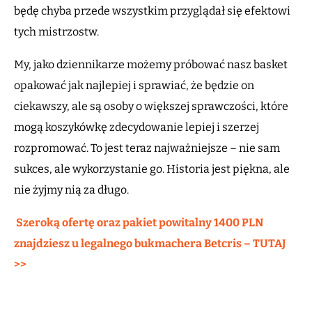
będę chyba przede wszystkim przyglądał się efektowi
tych mistrzostw.
My, jako dziennikarze możemy próbować nasz basket
opakować jak najlepiej i sprawiać, że będzie on
ciekawszy, ale są osoby o większej sprawczości, które
mogą koszykówkę zdecydowanie lepiej i szerzej
rozpromować. To jest teraz najważniejsze – nie sam
sukces, ale wykorzystanie go. Historia jest piękna, ale
nie żyjmy nią za długo.
Szeroką ofertę oraz pakiet powitalny 1400 PLN
znajdziesz u legalnego bukmachera Betcris – TUTAJ
>>