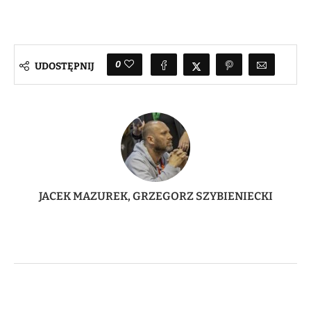
0
UDOSTĘPNIJ
JACEK MAZUREK, GRZEGORZ SZYBIENIECKI