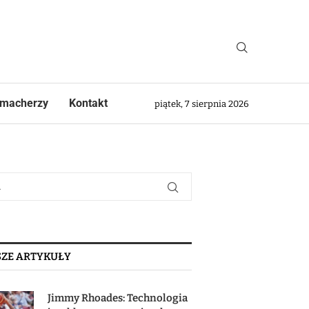
macherzy
Kontakt
piątek, 7 sierpnia 2026
ZE ARTYKUŁY
Jimmy Rhoades: Technologia