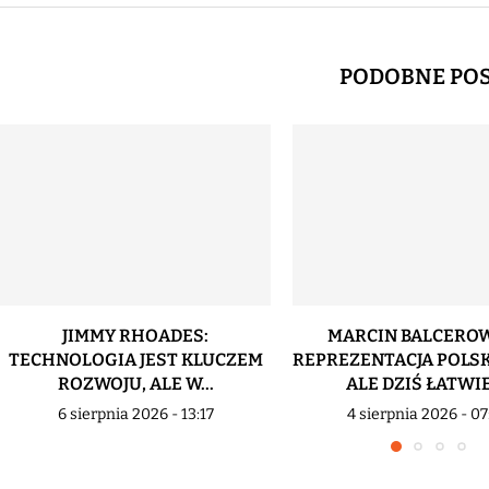
PODOBNE PO
JIMMY RHOADES:
MARCIN BALCEROW
TECHNOLOGIA JEST KLUCZEM
REPREZENTACJA POLSK
ROZWOJU, ALE W...
ALE DZIŚ ŁATWIEJ
6 sierpnia 2026 - 13:17
4 sierpnia 2026 - 07