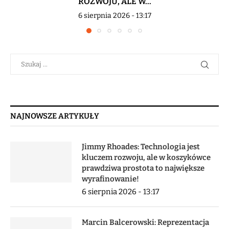
ROZWOJU, ALE W...
6 sierpnia 2026 - 13:17
NAJNOWSZE ARTYKUŁY
Jimmy Rhoades: Technologia jest
kluczem rozwoju, ale w koszykówce
prawdziwa prostota to największe
wyrafinowanie!
6 sierpnia 2026 - 13:17
Marcin Balcerowski: Reprezentacja