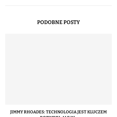
PODOBNE POSTY
JIMMY RHOADES: TECHNOLOGIA JEST KLUCZEM