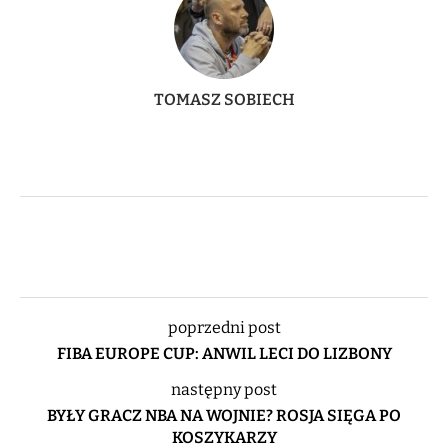
TOMASZ SOBIECH
poprzedni post
FIBA EUROPE CUP: ANWIL LECI DO LIZBONY
następny post
BYŁY GRACZ NBA NA WOJNIE? ROSJA SIĘGA PO
KOSZYKARZY