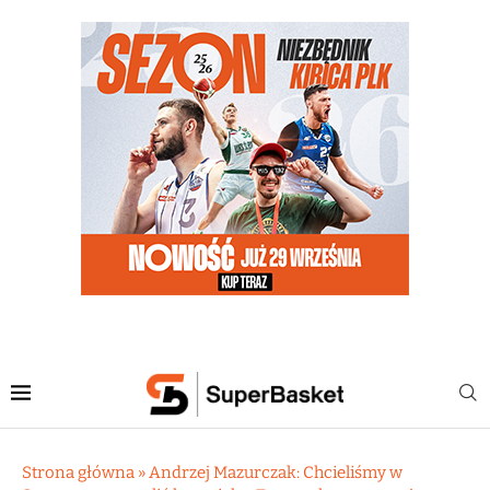
Strona główna
»
Andrzej Mazurczak: Chcieliśmy w