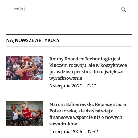
NAJNOWSZE ARTYKUŁY
Jimmy Rhoades: Technologia jest
kluczem rozwoju, ale w koszykówce
prawdziwa prostota to największe
wyrafinowanie!
6 sierpnia 2026 - 13:17
Marcin Balcerowski: Reprezentacja
Polski czeka, ale dziś łatwiej o
finansowe wsparcie niż o nowych
zawodników
4 sierpnia 2026 - 07:32