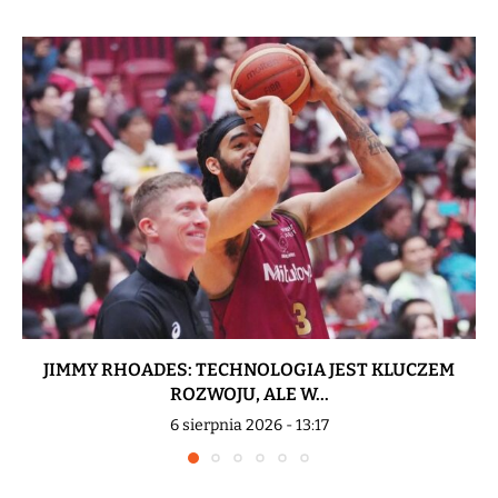
JIMMY RHOADES: TECHNOLOGIA JEST KLUCZEM
ROZWOJU, ALE W...
6 sierpnia 2026 - 13:17