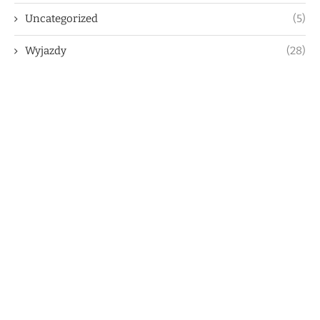
Uncategorized
(5)
Wyjazdy
(28)