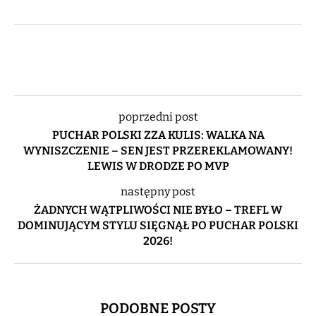
poprzedni post
PUCHAR POLSKI ZZA KULIS: WALKA NA
WYNISZCZENIE – SEN JEST PRZEREKLAMOWANY!
LEWIS W DRODZE PO MVP
następny post
ŻADNYCH WĄTPLIWOŚCI NIE BYŁO – TREFL W
DOMINUJĄCYM STYLU SIĘGNĄŁ PO PUCHAR POLSKI
2026!
PODOBNE POSTY