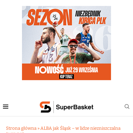
Strona główna
»
ALBA jak Śląsk – w lidze niezniszczalna