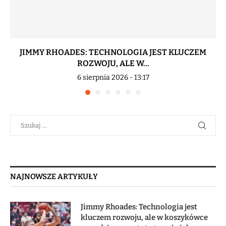
JIMMY RHOADES: TECHNOLOGIA JEST KLUCZEM
ROZWOJU, ALE W...
6 sierpnia 2026 - 13:17
NAJNOWSZE ARTYKUŁY
Jimmy Rhoades: Technologia jest
kluczem rozwoju, ale w koszykówce