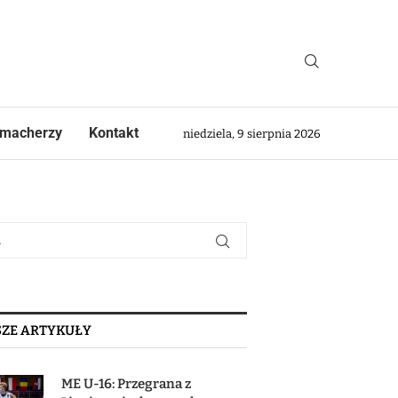
macherzy
Kontakt
niedziela, 9 sierpnia 2026
ZE ARTYKUŁY
ME U-16: Przegrana z