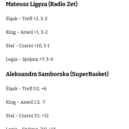
Mateusz Ligęza (Radio Zet)
Śląsk – Trefl +2, 3-2
King – Anwil +1, 3-2
Stal – Czarni +10, 3-1
Legia – Spójnia +7, 3-0
Aleksandra Samborska (SuperBasket)
Śląsk – Trefl 3:2, +6
King – Anwil 1:3, -7
Stal – Czarni 3:1, +12