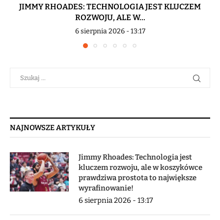
JIMMY RHOADES: TECHNOLOGIA JEST KLUCZEM
ROZWOJU, ALE W...
6 sierpnia 2026 - 13:17
NAJNOWSZE ARTYKUŁY
Jimmy Rhoades: Technologia jest
kluczem rozwoju, ale w koszykówce
prawdziwa prostota to największe
wyrafinowanie!
6 sierpnia 2026 - 13:17