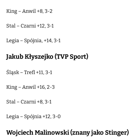
King – Anwil +8, 3-2
Stal – Czarni +12, 3-1
Legia – Spójnia, +14, 3-1
Jakub Kłyszejko (TVP Sport)
Śląsk – Trefl +11, 3-1
King – Anwil +16, 2-3
Stal – Czarni +8, 3-1
Legia – Spójnia +12, 3-0
Wojciech Malinowski (znany jako Stinger)