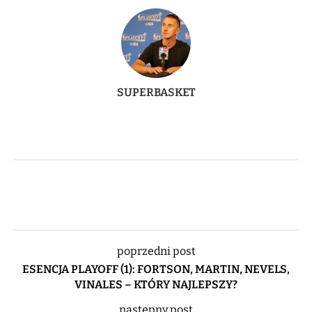
SUPERBASKET
poprzedni post
ESENCJA PLAYOFF (1): FORTSON, MARTIN, NEVELS,
VINALES – KTÓRY NAJLEPSZY?
następny post