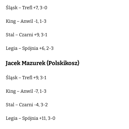
Śląsk – Trefl +7, 3-0
King – Anwil -1, 1-3
Stal – Czarni +9, 3-1
Legia – Spójnia +6, 2-3
Jacek Mazurek (Polskikosz)
Śląsk – Trefl +9, 3-1
King – Anwil -7, 1-3
Stal – Czarni -4, 3-2
Legia – Spójnia +11, 3-0