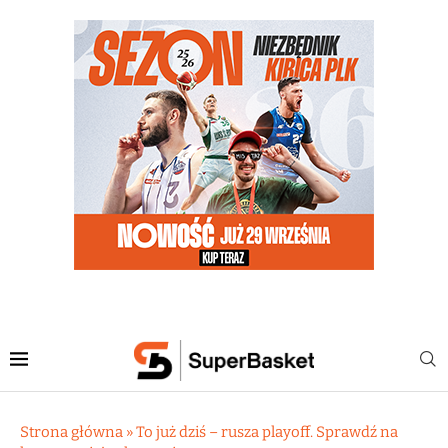
Strona główna
»
To już dziś – rusza playoff. Sprawdź na