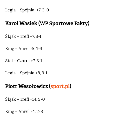
Legia – Spójnia, +7, 3-0
Karol Wasiek (WP Sportowe Fakty)
Śląsk – Trefl +7, 3-1
King – Anwil -5, 1-3
Stal – Czarni +7, 3-1
Legia – Spójnia +8, 3-1
Piotr Wesołowicz (
sport.pl
)
Śląsk – Trefl +14, 3-0
King – Anwil -4, 2-3