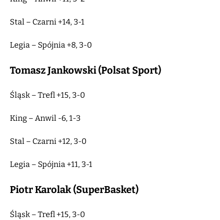
Stal – Czarni +14, 3-1
Legia – Spójnia +8, 3-0
Tomasz Jankowski (Polsat Sport)
Śląsk – Trefl +15, 3-0
King – Anwil -6, 1-3
Stal – Czarni +12, 3-0
Legia – Spójnia +11, 3-1
Piotr Karolak (SuperBasket)
Śląsk – Trefl +15, 3-0