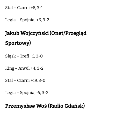
Stal – Czarni +8, 3-1
Legia – Spójnia, +6, 3-2
Jakub Wojczyński (Onet/Przegląd
Sportowy)
Śląsk – Trefl +3, 3-0
King – Anwil +4, 3-2
Stal – Czarni +19, 3-0
Legia – Spójnia, -5, 3-2
Przemysław Woś (Radio Gdańsk)