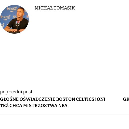
MICHAŁ TOMASIK
poprzedni post
GŁOŚNE OŚWIADCZENIE BOSTON CELTICS! ONI
GR
TEŻ CHCĄ MISTRZOSTWA NBA