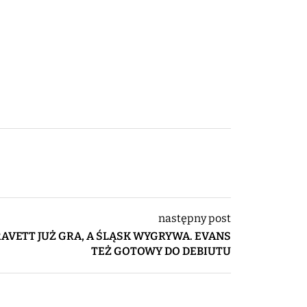
następny post
AVETT JUŻ GRA, A ŚLĄSK WYGRYWA. EVANS
TEŻ GOTOWY DO DEBIUTU