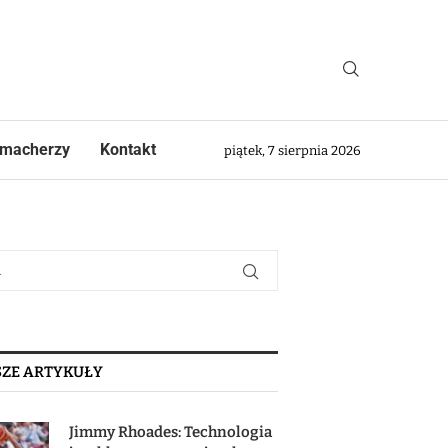
macherzy
Kontakt
piątek, 7 sierpnia 2026
ZE ARTYKUŁY
Jimmy Rhoades: Technologia