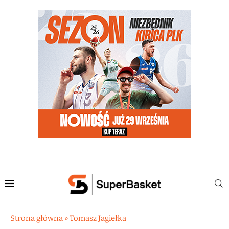
Strona główna
»
Tomasz Jagiełka