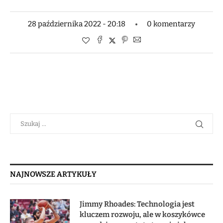
28 października 2022 - 20:18
0 komentarzy
NAJNOWSZE ARTYKUŁY
Jimmy Rhoades: Technologia jest
kluczem rozwoju, ale w koszykówce