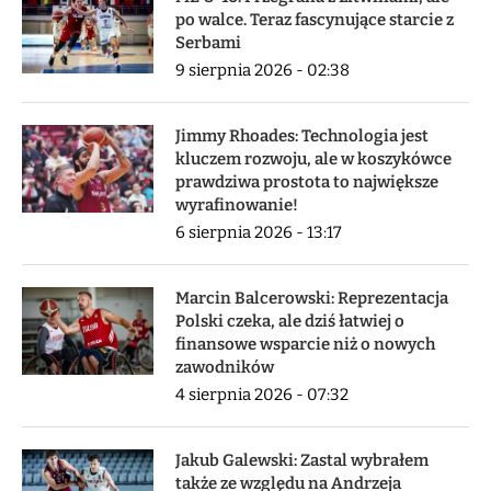
po walce. Teraz fascynujące starcie z
Serbami
9 sierpnia 2026 - 02:38
Jimmy Rhoades: Technologia jest
kluczem rozwoju, ale w koszykówce
prawdziwa prostota to największe
wyrafinowanie!
6 sierpnia 2026 - 13:17
Marcin Balcerowski: Reprezentacja
Polski czeka, ale dziś łatwiej o
finansowe wsparcie niż o nowych
zawodników
4 sierpnia 2026 - 07:32
Jakub Galewski: Zastal wybrałem
także ze względu na Andrzeja