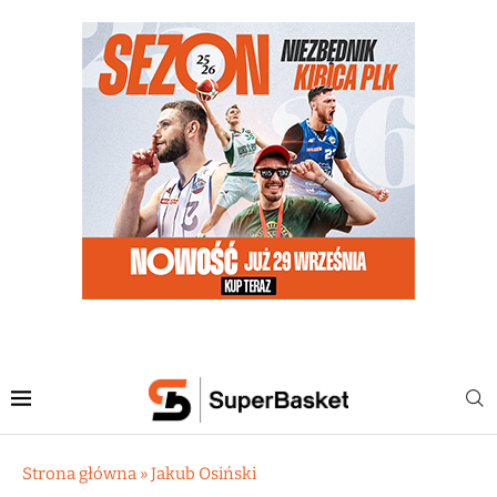
Strona główna
»
Jakub Osiński