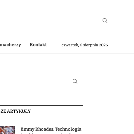
macherzy
Kontakt
czwartek, 6 sierpnia 2026
ZE ARTYKUŁY
Jimmy Rhoades: Technologia