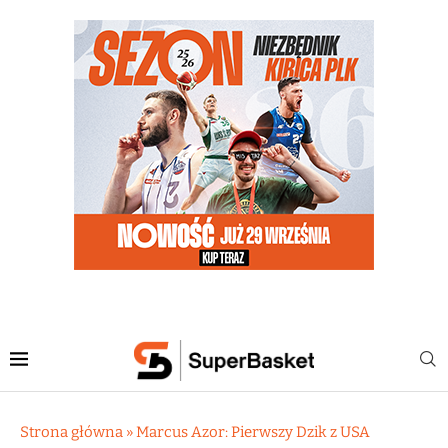
Strona główna
»
Marcus Azor: Pierwszy Dzik z USA