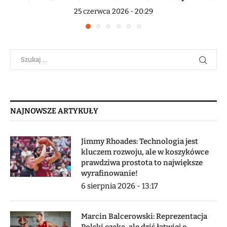
25 czerwca 2026 - 20:29
NAJNOWSZE ARTYKUŁY
Jimmy Rhoades: Technologia jest
kluczem rozwoju, ale w koszykówce
prawdziwa prostota to największe
wyrafinowanie!
6 sierpnia 2026 - 13:17
Marcin Balcerowski: Reprezentacja