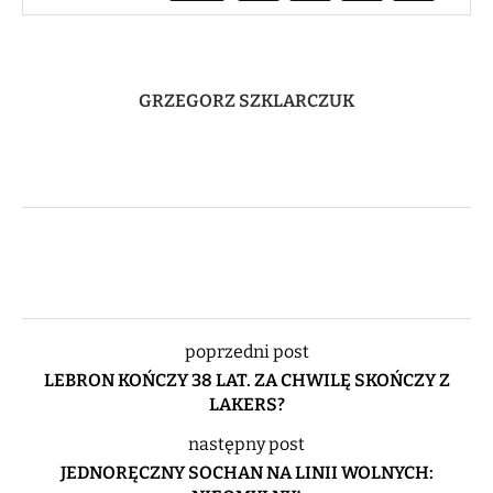
GRZEGORZ SZKLARCZUK
poprzedni post
LEBRON KOŃCZY 38 LAT. ZA CHWILĘ SKOŃCZY Z
LAKERS?
następny post
JEDNORĘCZNY SOCHAN NA LINII WOLNYCH: