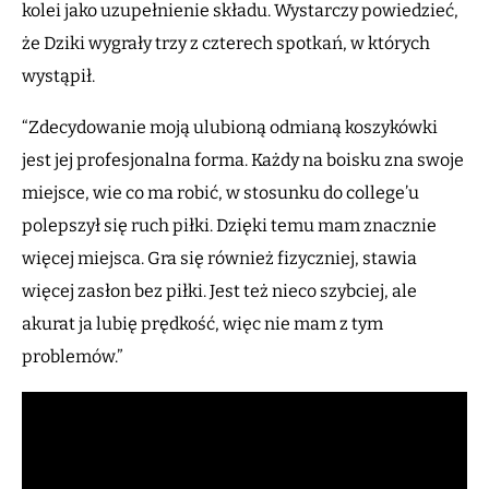
kolei jako uzupełnienie składu. Wystarczy powiedzieć,
że Dziki wygrały trzy z czterech spotkań, w których
wystąpił.
“Zdecydowanie moją ulubioną odmianą koszykówki
jest jej profesjonalna forma. Każdy na boisku zna swoje
miejsce, wie co ma robić, w stosunku do college’u
polepszył się ruch piłki. Dzięki temu mam znacznie
więcej miejsca. Gra się również fizyczniej, stawia
więcej zasłon bez piłki. Jest też nieco szybciej, ale
akurat ja lubię prędkość, więc nie mam z tym
problemów.”