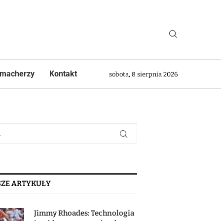
macherzy
Kontakt
sobota, 8 sierpnia 2026
ZE ARTYKUŁY
Jimmy Rhoades: Technologia