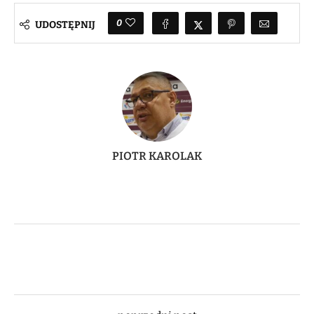
0
UDOSTĘPNIJ
PIOTR KAROLAK