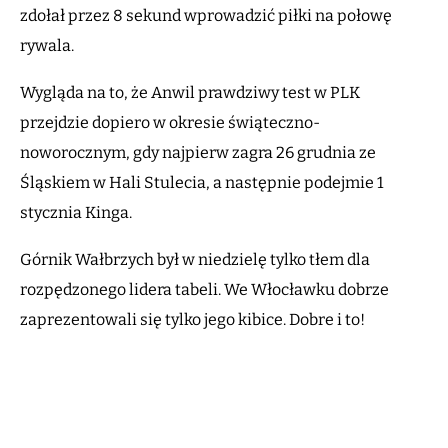
zdołał przez 8 sekund wprowadzić piłki na połowę
rywala.
Wygląda na to, że Anwil prawdziwy test w PLK
przejdzie dopiero w okresie świąteczno-
noworocznym, gdy najpierw zagra 26 grudnia ze
Śląskiem w Hali Stulecia, a następnie podejmie 1
stycznia Kinga.
Górnik Wałbrzych był w niedzielę tylko tłem dla
rozpędzonego lidera tabeli. We Włocławku dobrze
zaprezentowali się tylko jego kibice. Dobre i to!