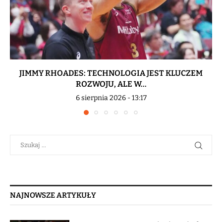
JIMMY RHOADES: TECHNOLOGIA JEST KLUCZEM
ROZWOJU, ALE W...
6 sierpnia 2026 - 13:17
NAJNOWSZE ARTYKUŁY