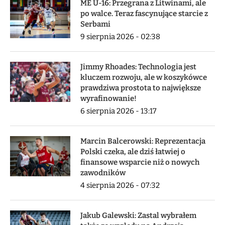
ME U-16: Przegrana z Litwinami, ale
po walce. Teraz fascynujące starcie z
Serbami
9 sierpnia 2026 - 02:38
Jimmy Rhoades: Technologia jest
kluczem rozwoju, ale w koszykówce
prawdziwa prostota to największe
wyrafinowanie!
6 sierpnia 2026 - 13:17
Marcin Balcerowski: Reprezentacja
Polski czeka, ale dziś łatwiej o
finansowe wsparcie niż o nowych
zawodników
4 sierpnia 2026 - 07:32
Jakub Galewski: Zastal wybrałem