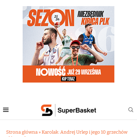
Strona główna
»
Karolak: Andrej Urlep i jego 10 grzechów