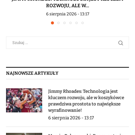
ROZWOJU, ALE W...
6 sierpnia 2026 - 13:17
NAJNOWSZE ARTYKUŁY
Jimmy Rhoades: Technologia jest
kluczem rozwoju, ale w koszykówce
prawdziwa prostota to największe
wyrafinowanie!
6 sierpnia 2026 - 13:17