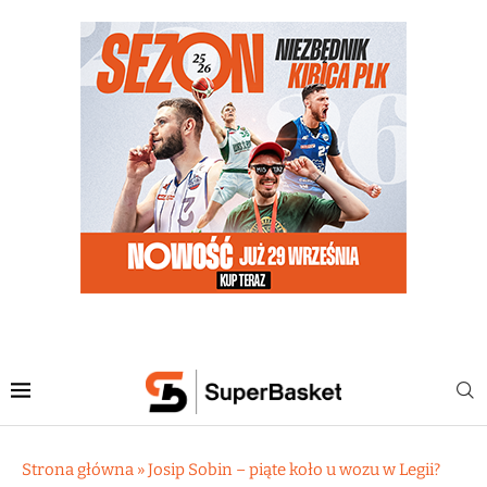
Strona główna
»
Josip Sobin – piąte koło u wozu w Legii?