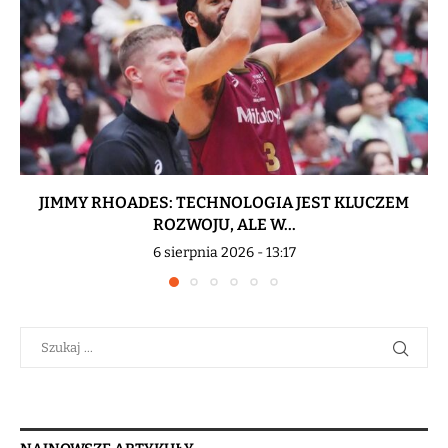
JIMMY RHOADES: TECHNOLOGIA JEST KLUCZEM
ROZWOJU, ALE W...
6 sierpnia 2026 - 13:17