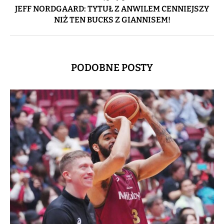
JEFF NORDGAARD: TYTUŁ Z ANWILEM CENNIEJSZY
NIŻ TEN BUCKS Z GIANNISEM!
PODOBNE POSTY