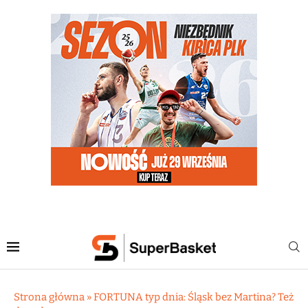
Strona główna
»
FORTUNA typ dnia: Śląsk bez Martina? Też