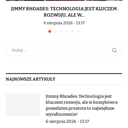
JIMMY RHOADES: TECHNOLOGIA JEST KLUCZEM
ROZWOJU, ALE W...
6 sierpnia 2026 - 13:17
NAJNOWSZE ARTYKUŁY
Jimmy Rhoades: Technologia jest
kluczem rozwoju, ale w koszykówce
prawdziwa prostota to największe
wyrafinowanie!
6 sierpnia 2026 - 13:17