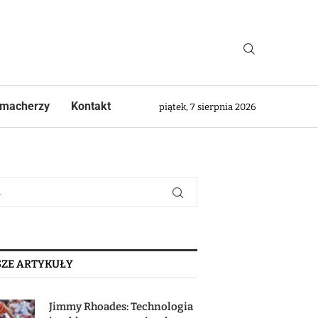
macherzy
Kontakt
piątek, 7 sierpnia 2026
ZE ARTYKUŁY
Jimmy Rhoades: Technologia