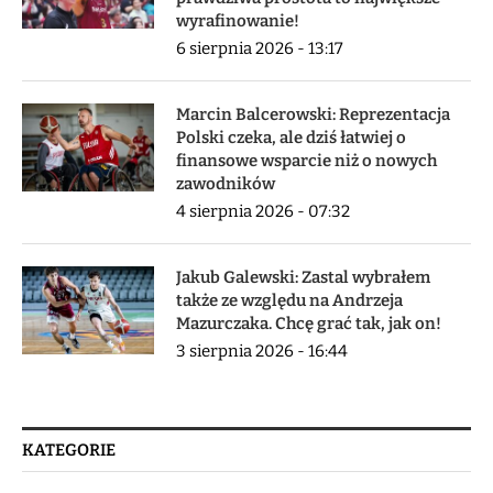
wyrafinowanie!
6 sierpnia 2026 - 13:17
Marcin Balcerowski: Reprezentacja
Polski czeka, ale dziś łatwiej o
finansowe wsparcie niż o nowych
zawodników
4 sierpnia 2026 - 07:32
Jakub Galewski: Zastal wybrałem
także ze względu na Andrzeja
Mazurczaka. Chcę grać tak, jak on!
3 sierpnia 2026 - 16:44
KATEGORIE