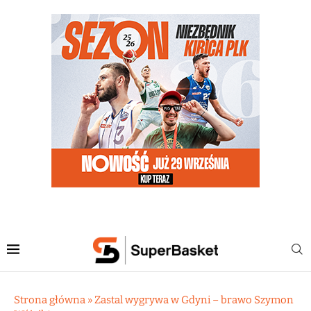
Strona główna
»
Zastal wygrywa w Gdyni – brawo Szymon