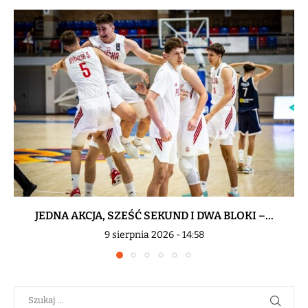
JEDNA AKCJA, SZEŚĆ SEKUND I DWA BLOKI –...
9 sierpnia 2026 - 14:58