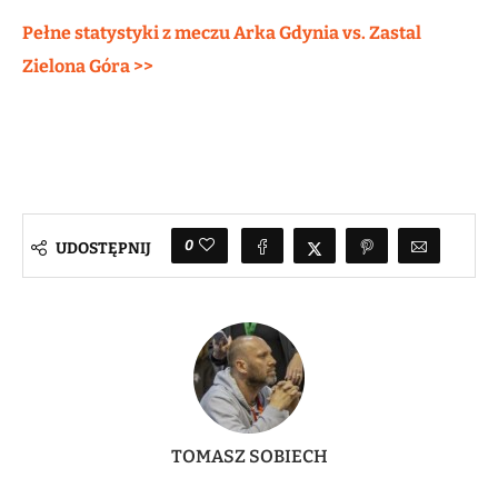
Pełne statystyki z meczu Arka Gdynia vs. Zastal
Zielona Góra >>
0
UDOSTĘPNIJ
TOMASZ SOBIECH