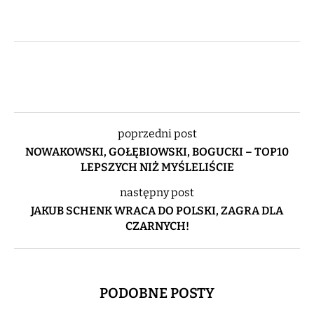
poprzedni post
NOWAKOWSKI, GOŁĘBIOWSKI, BOGUCKI – TOP10
LEPSZYCH NIŻ MYŚLELIŚCIE
następny post
JAKUB SCHENK WRACA DO POLSKI, ZAGRA DLA
CZARNYCH!
PODOBNE POSTY