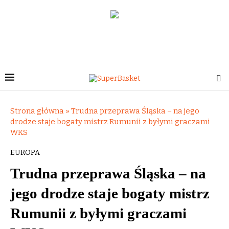
Strona główna
»
Trudna przeprawa Śląska – na jego
drodze staje bogaty mistrz Rumunii z byłymi graczami
WKS
EUROPA
Trudna przeprawa Śląska – na
jego drodze staje bogaty mistrz
Rumunii z byłymi graczami