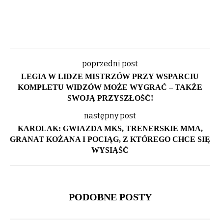
poprzedni post
LEGIA W LIDZE MISTRZÓW PRZY WSPARCIU
KOMPLETU WIDZÓW MOŻE WYGRAĆ – TAKŻE
SWOJĄ PRZYSZŁOŚĆ!
następny post
KAROLAK: GWIAZDA MKS, TRENERSKIE MMA,
GRANAT KOŻANA I POCIĄG, Z KTÓREGO CHCE SIĘ
WYSIĄŚĆ
PODOBNE POSTY