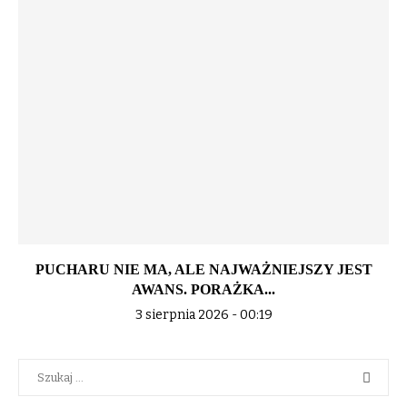
PUCHARU NIE MA, ALE NAJWAŻNIEJSZY JEST
AWANS. PORAŻKA...
3 sierpnia 2026 - 00:19