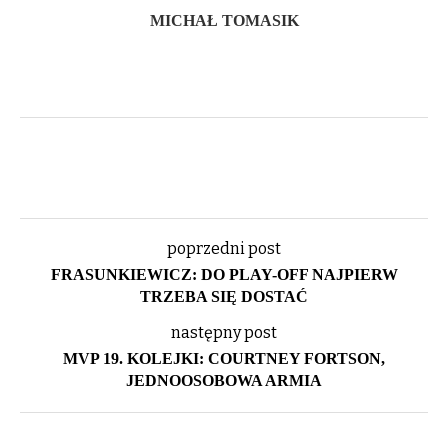
MICHAŁ TOMASIK
poprzedni post
FRASUNKIEWICZ: DO PLAY-OFF NAJPIERW
TRZEBA SIĘ DOSTAĆ
następny post
MVP 19. KOLEJKI: COURTNEY FORTSON,
JEDNOOSOBOWA ARMIA