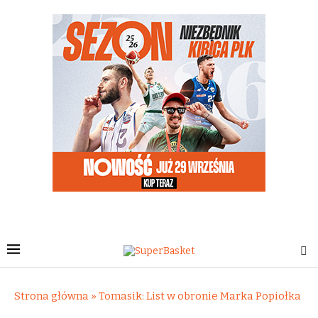
Strona główna
»
Tomasik: List w obronie Marka Popiołka