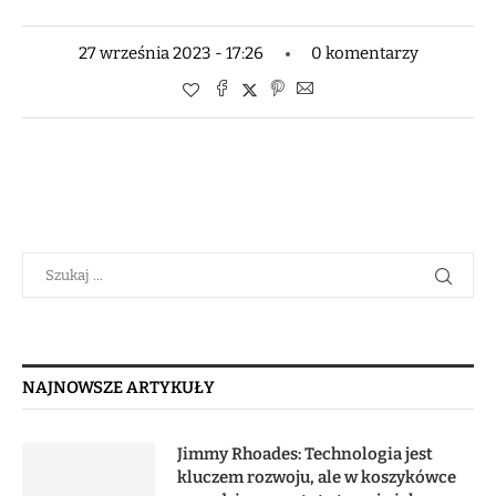
27 września 2023 - 17:26
0 komentarzy
NAJNOWSZE ARTYKUŁY
Jimmy Rhoades: Technologia jest
kluczem rozwoju, ale w koszykówce