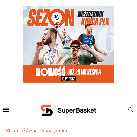
Strona główna
»
SuperJunior