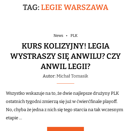
TAG:
LEGIE WARSZAWA
News
PLK
KURS KOLIZYJNY! LEGIA
WYSTRASZY SIĘ ANWILU? CZY
ANWIL LEGII?
Autor:
Michał Tomasik
Wszystko wskazuje na to, że dwie najlepsze drużyny PLK
ostatnich tygodni zmierzą się już w ćwierćfinale playoff.
No, chyba że jedna z nich się tego starcia na tak wczesnym
etapie …