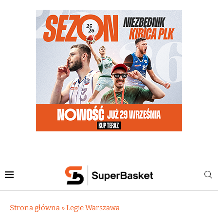
Strona główna
»
Legie Warszawa