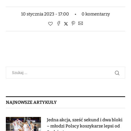
10 stycznia 2023 - 17:00
0 komentarzy
NAJNOWSZE ARTYKUŁY
Jedna akcja, sześć sekund i dwa bloki
– młodzi Polscy koszykarze lepsi od