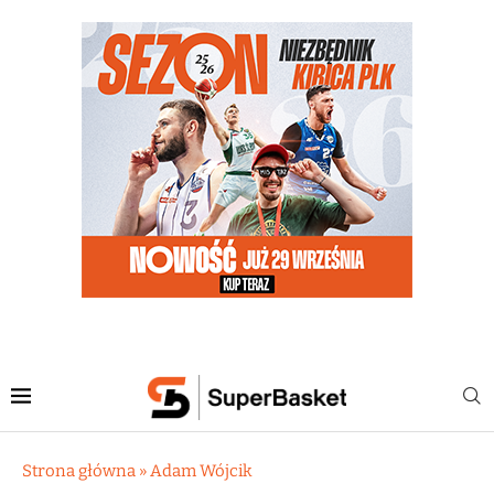
Strona główna
»
Adam Wójcik