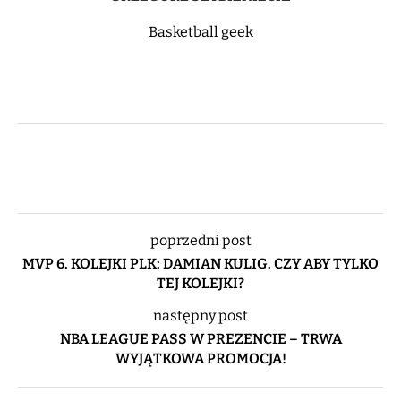
Basketball geek
poprzedni post
MVP 6. KOLEJKI PLK: DAMIAN KULIG. CZY ABY TYLKO
TEJ KOLEJKI?
następny post
NBA LEAGUE PASS W PREZENCIE – TRWA
WYJĄTKOWA PROMOCJA!