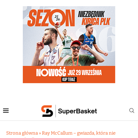
Strona główna
»
Ray McCallum – gwiazda, która nie