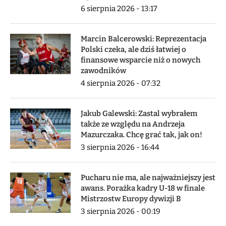
6 sierpnia 2026 - 13:17
Marcin Balcerowski: Reprezentacja
Polski czeka, ale dziś łatwiej o
finansowe wsparcie niż o nowych
zawodników
4 sierpnia 2026 - 07:32
Jakub Galewski: Zastal wybrałem
także ze względu na Andrzeja
Mazurczaka. Chcę grać tak, jak on!
3 sierpnia 2026 - 16:44
Pucharu nie ma, ale najważniejszy jest
awans. Porażka kadry U-18 w finale
Mistrzostw Europy dywizji B
3 sierpnia 2026 - 00:19