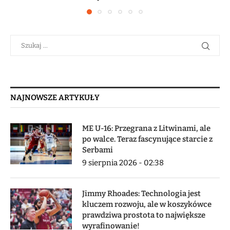
NAJNOWSZE ARTYKUŁY
ME U-16: Przegrana z Litwinami, ale
po walce. Teraz fascynujące starcie z
Serbami
9 sierpnia 2026 - 02:38
Jimmy Rhoades: Technologia jest
kluczem rozwoju, ale w koszykówce
prawdziwa prostota to największe
wyrafinowanie!