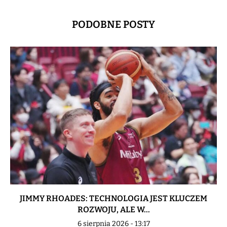
PODOBNE POSTY
JIMMY RHOADES: TECHNOLOGIA JEST KLUCZEM
ROZWOJU, ALE W...
6 sierpnia 2026 - 13:17