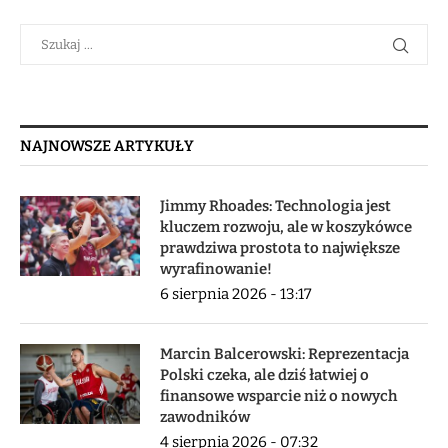
NAJNOWSZE ARTYKUŁY
Jimmy Rhoades: Technologia jest
kluczem rozwoju, ale w koszykówce
prawdziwa prostota to największe
wyrafinowanie!
6 sierpnia 2026 - 13:17
Marcin Balcerowski: Reprezentacja
Polski czeka, ale dziś łatwiej o
finansowe wsparcie niż o nowych
zawodników
4 sierpnia 2026 - 07:32