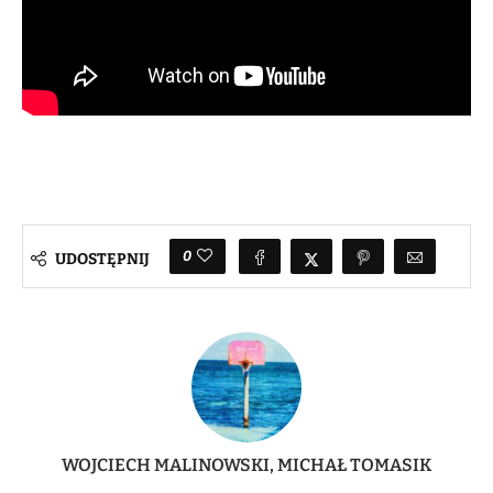
0
UDOSTĘPNIJ
WOJCIECH MALINOWSKI, MICHAŁ TOMASIK