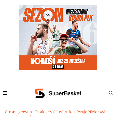
Strona główna
»
Plotki czy fakty? Arka oferuje Niziołowi