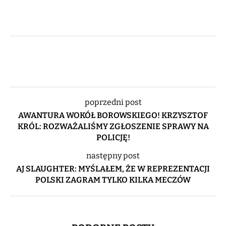
poprzedni post
AWANTURA WOKÓŁ BOROWSKIEGO! KRZYSZTOF
KRÓL: ROZWAŻALIŚMY ZGŁOSZENIE SPRAWY NA
POLICJĘ!
następny post
AJ SLAUGHTER: MYŚLAŁEM, ŻE W REPREZENTACJI
POLSKI ZAGRAM TYLKO KILKA MECZÓW