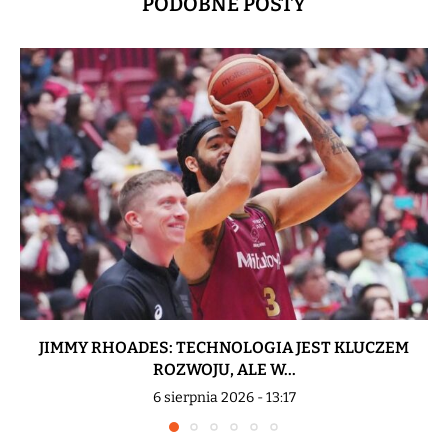
PODOBNE POSTY
JIMMY RHOADES: TECHNOLOGIA JEST KLUCZEM
ROZWOJU, ALE W...
6 sierpnia 2026 - 13:17