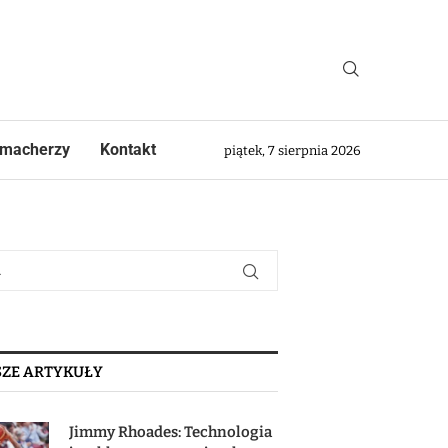
macherzy
Kontakt
piątek, 7 sierpnia 2026
ZE ARTYKUŁY
Jimmy Rhoades: Technologia