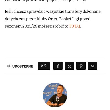
Jeśli chcesz sprawdzić wszystkie transfery dokonane
dotychczas przez kluby Orlen Basket Ligi przed
sezonem 2025/26 możesz zrobić to
TUTAJ
.
0
UDOSTĘPNIJ