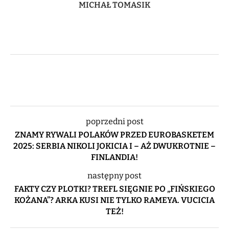
MICHAŁ TOMASIK
poprzedni post
ZNAMY RYWALI POLAKÓW PRZED EUROBASKETEM
2025: SERBIA NIKOLI JOKICIA I – AŻ DWUKROTNIE –
FINLANDIA!
następny post
FAKTY CZY PLOTKI? TREFL SIĘGNIE PO „FIŃSKIEGO
KOŻANA”? ARKA KUSI NIE TYLKO RAMEYA. VUCICIA
TEŻ!