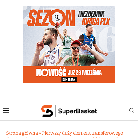
Strona główna
»
Pierwszy duży element transferowego