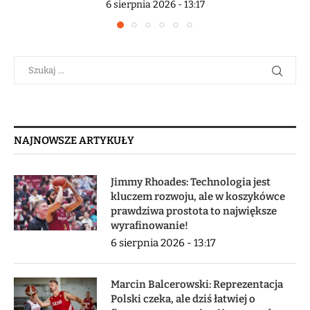
6 sierpnia 2026 - 13:17
NAJNOWSZE ARTYKUŁY
Jimmy Rhoades: Technologia jest
kluczem rozwoju, ale w koszykówce
prawdziwa prostota to największe
wyrafinowanie!
6 sierpnia 2026 - 13:17
Marcin Balcerowski: Reprezentacja
Polski czeka, ale dziś łatwiej o