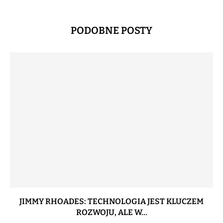
PODOBNE POSTY
JIMMY RHOADES: TECHNOLOGIA JEST KLUCZEM
ROZWOJU, ALE W...