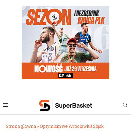
Strona główna
»
Optymizm we Wrocławiu! Śląsk