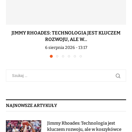
JIMMY RHOADES: TECHNOLOGIA JEST KLUCZEM
ROZWOJU, ALE W...
6 sierpnia 2026 - 13:17
NAJNOWSZE ARTYKUŁY
Jimmy Rhoades: Technologia jest
kluczem rozwoju, ale w koszykówce