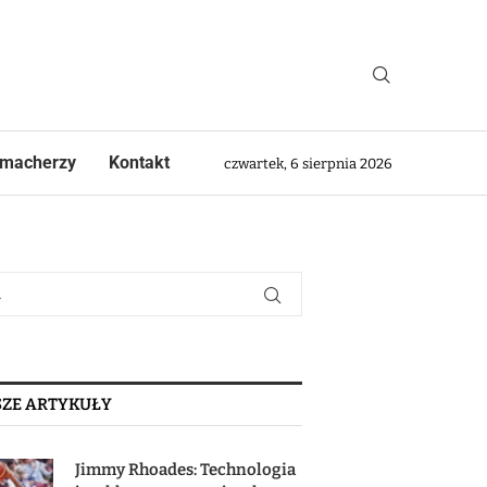
macherzy
Kontakt
czwartek, 6 sierpnia 2026
ZE ARTYKUŁY
Jimmy Rhoades: Technologia