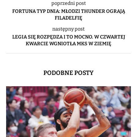
poprzedni post
FORTUNA TYP DNIA: MŁODZI THUNDER OGRAJĄ
FILADELFIĘ
następny post
LEGIA SIĘ ROZPĘDZA I TO MOCNO. W CZWARTEJ
KWARCIE WGNIOTŁA MKS W ZIEMIĘ
PODOBNE POSTY