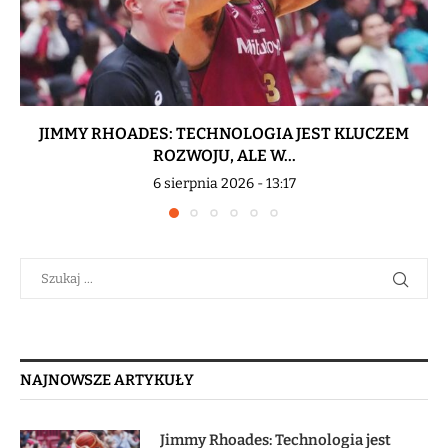
JIMMY RHOADES: TECHNOLOGIA JEST KLUCZEM
ROZWOJU, ALE W...
6 sierpnia 2026 - 13:17
NAJNOWSZE ARTYKUŁY
Jimmy Rhoades: Technologia jest