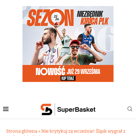
Strona główna
»
Nie krytykuj za wcześnie! Śląsk wygrał z