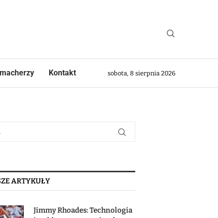
macherzy
Kontakt
sobota, 8 sierpnia 2026
ZE ARTYKUŁY
Jimmy Rhoades: Technologia