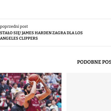
poprzedni post
STAŁO SIĘ! JAMES HARDEN ZAGRA DLA LOS
ANGELES CLIPPERS
PODOBNE PO