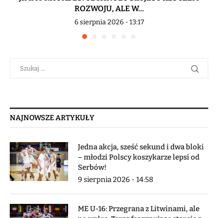
ROZWOJU, ALE W...
6 sierpnia 2026 - 13:17
NAJNOWSZE ARTYKUŁY
Jedna akcja, sześć sekund i dwa bloki
– młodzi Polscy koszykarze lepsi od
Serbów!
9 sierpnia 2026 - 14:58
ME U-16: Przegrana z Litwinami, ale