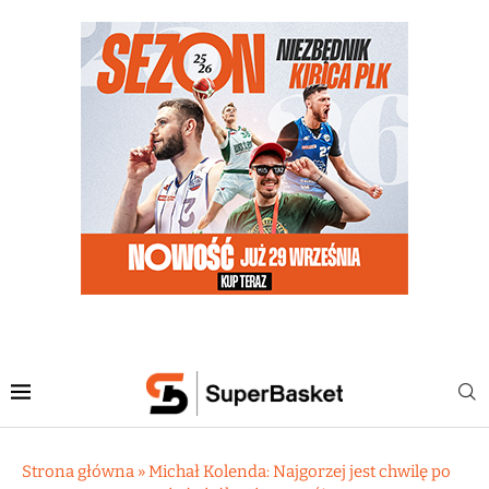
Strona główna
»
Michał Kolenda: Najgorzej jest chwilę po