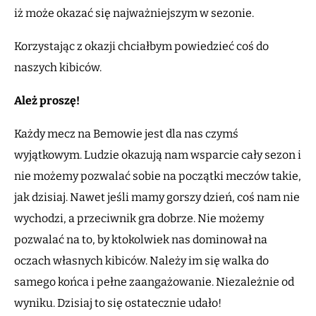
iż może okazać się najważniejszym w sezonie.
Korzystając z okazji chciałbym powiedzieć coś do
naszych kibiców.
Ależ proszę!
Każdy mecz na Bemowie jest dla nas czymś
wyjątkowym. Ludzie okazują nam wsparcie cały sezon i
nie możemy pozwalać sobie na początki meczów takie,
jak dzisiaj. Nawet jeśli mamy gorszy dzień, coś nam nie
wychodzi, a przeciwnik gra dobrze. Nie możemy
pozwalać na to, by ktokolwiek nas dominował na
oczach własnych kibiców. Należy im się walka do
samego końca i pełne zaangażowanie. Niezależnie od
wyniku. Dzisiaj to się ostatecznie udało!