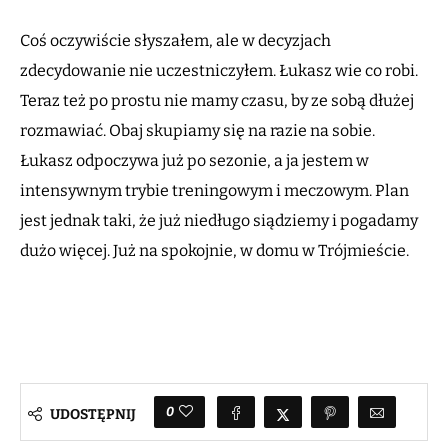
Coś oczywiście słyszałem, ale w decyzjach
zdecydowanie nie uczestniczyłem. Łukasz wie co robi.
Teraz też po prostu nie mamy czasu, by ze sobą dłużej
rozmawiać. Obaj skupiamy się na razie na sobie.
Łukasz odpoczywa już po sezonie, a ja jestem w
intensywnym trybie treningowym i meczowym. Plan
jest jednak taki, że już niedługo siądziemy i pogadamy
dużo więcej. Już na spokojnie, w domu w Trójmieście.
0
UDOSTĘPNIJ