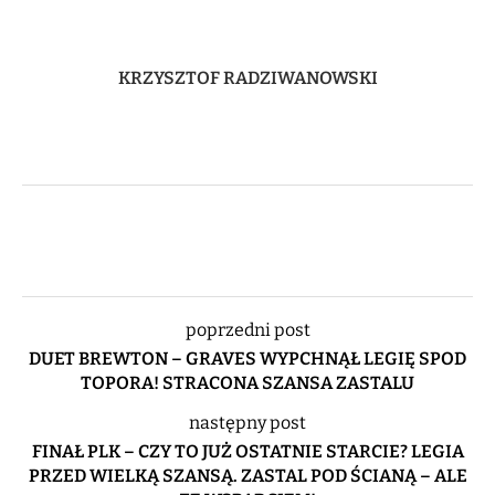
KRZYSZTOF RADZIWANOWSKI
poprzedni post
DUET BREWTON – GRAVES WYPCHNĄŁ LEGIĘ SPOD
TOPORA! STRACONA SZANSA ZASTALU
następny post
FINAŁ PLK – CZY TO JUŻ OSTATNIE STARCIE? LEGIA
PRZED WIELKĄ SZANSĄ. ZASTAL POD ŚCIANĄ – ALE