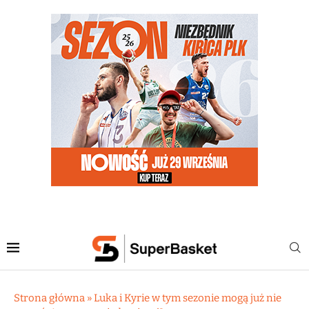
Strona główna
»
Luka i Kyrie w tym sezonie mogą już nie