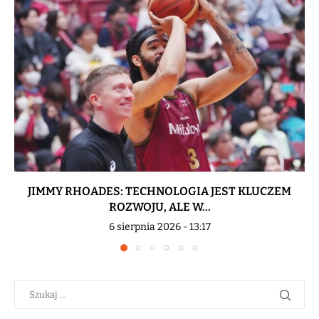
JIMMY RHOADES: TECHNOLOGIA JEST KLUCZEM
ROZWOJU, ALE W...
6 sierpnia 2026 - 13:17