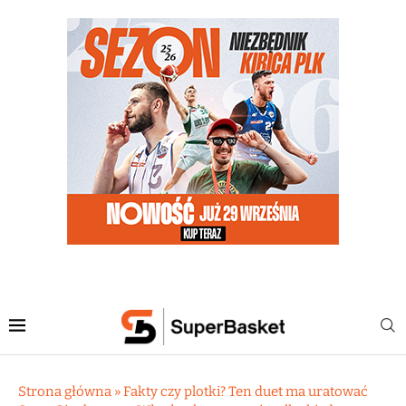
Strona główna
»
Fakty czy plotki? Ten duet ma uratować