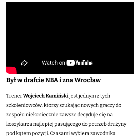
Był w drafcie NBA i zna Wrocław
Trener
Wojciech Kamiński
jest jednym z tych
szkoleniowców, którzy szukając nowych graczy do
zespołu niekoniecznie zawsze decyduje się na
koszykarza najlepiej pasującego do potrzeb drużyny
pod kątem pozycji. Czasami wybiera zawodnika