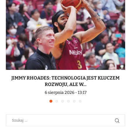
JIMMY RHOADES: TECHNOLOGIA JEST KLUCZEM
ROZWOJU, ALE W...
6 sierpnia 2026 - 13:17