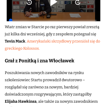
Wiatr zmian w Starcie po raz pierwszy powiał zresztą
już kilka dni wcześniej, gdy z zespołem pożegnał się
Tevin Mack
.
Amerykański skrzydłowy przeniósł się do
greckiego Kolossos.
Grał z Ponitką i zna Włocławek
Poszukiwania nowych zawodników na rynku
szkoleniowiec Startu prowadził dwutorowo –
rozglądał się zarówno za nowym, bardziej
doświadczonym rozgrywającym, który zastąpiłby
Elijaha Hawkinsa
, ale także za nowym zawodnikiem