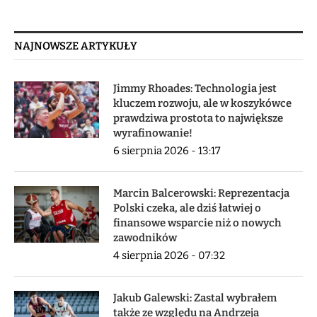
NAJNOWSZE ARTYKUŁY
Jimmy Rhoades: Technologia jest
kluczem rozwoju, ale w koszykówce
prawdziwa prostota to największe
wyrafinowanie!
6 sierpnia 2026 - 13:17
Marcin Balcerowski: Reprezentacja
Polski czeka, ale dziś łatwiej o
finansowe wsparcie niż o nowych
zawodników
4 sierpnia 2026 - 07:32
Jakub Galewski: Zastal wybrałem
także ze względu na Andrzeja